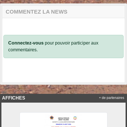
COMMENTEZ LA NEWS
Connectez-vous
pour pouvoir participer aux
commentaires.
AFFICHES
+ de partenaires