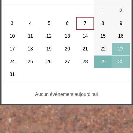
1
2
3
4
5
6
7
8
9
10
11
12
13
14
15
16
17
18
19
20
21
22
23
24
25
26
27
28
29
30
31
Aucun évènement aujourd'hui