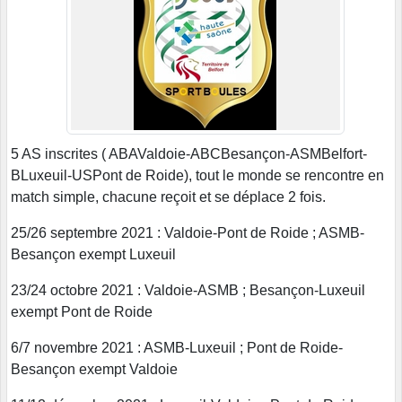
5 AS inscrites ( ABAValdoie-ABCBesançon-ASMBelfort-
BLuxeuil-USPont de Roide), tout le monde se rencontre en
match simple, chacune reçoit et se déplace 2 fois.
25/26 septembre 2021 : Valdoie-Pont de Roide ; ASMB-
Besançon exempt Luxeuil
23/24 octobre 2021 : Valdoie-ASMB ; Besançon-Luxeuil
exempt Pont de Roide
6/7 novembre 2021 : ASMB-Luxeuil ; Pont de Roide-
Besançon exempt Valdoie