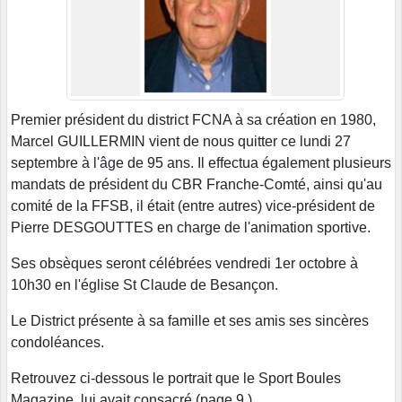
Premier président du district FCNA à sa création en 1980,
Marcel GUILLERMIN vient de nous quitter ce lundi 27
septembre à l'âge de 95 ans. Il effectua également plusieurs
mandats de président du CBR Franche-Comté, ainsi qu'au
comité de la FFSB, il était (entre autres) vice-président de
Pierre DESGOUTTES en charge de l'animation sportive.
Ses obsèques seront célébrées vendredi 1er octobre à
10h30 en l'église St Claude de Besançon.
Le District présente à sa famille et ses amis ses sincères
condoléances.
Retrouvez ci-dessous le portrait que le Sport Boules
Magazine lui avait consacré (page 9.)