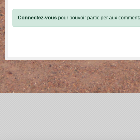
Connectez-vous
pour pouvoir participer aux commenta