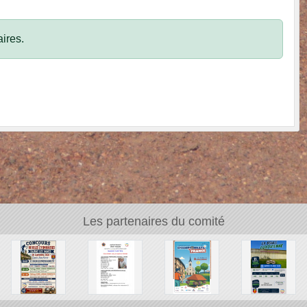
ires.
Les partenaires du comité