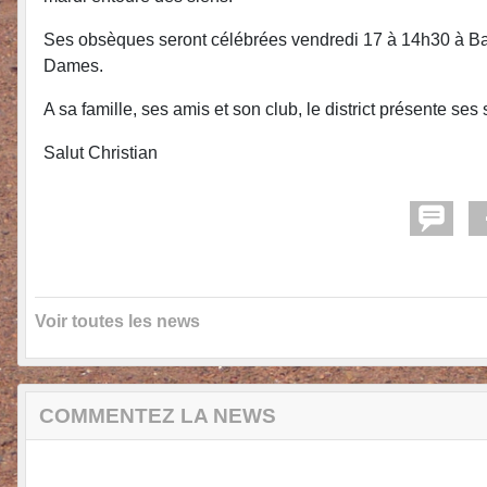
Ses obsèques seront célébrées vendredi 17 à 14h30 à B
Dames.
A sa famille, ses amis et son club, le district présente s
Salut Christian
Voir toutes les news
COMMENTEZ LA NEWS