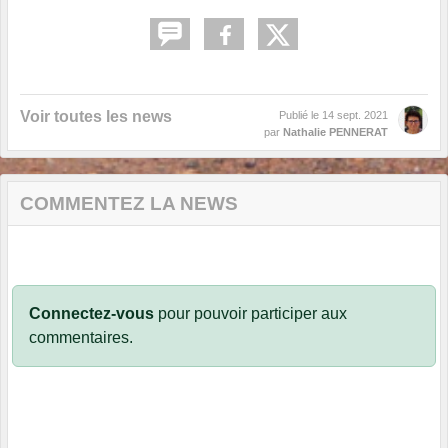
Voir toutes les news
Publié le
14 sept. 2021
par
Nathalie PENNERAT
COMMENTEZ LA NEWS
Connectez-vous
pour pouvoir participer aux
commentaires.