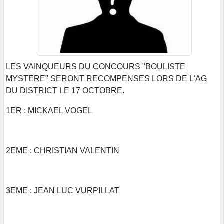
LES VAINQUEURS DU CONCOURS "BOULISTE
MYSTERE" SERONT RECOMPENSES LORS DE L'AG
DU DISTRICT LE 17 OCTOBRE.
1ER : MICKAEL VOGEL
2EME : CHRISTIAN VALENTIN
3EME : JEAN LUC VURPILLAT