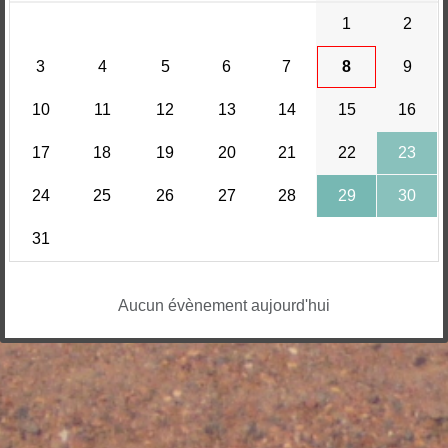
1
2
3
4
5
6
7
8
9
10
11
12
13
14
15
16
17
18
19
20
21
22
23
24
25
26
27
28
29
30
31
Aucun évènement aujourd'hui