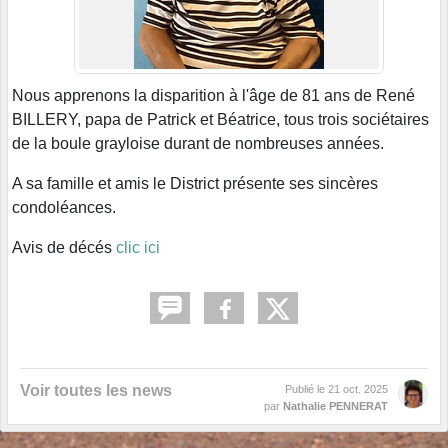
Nous apprenons la disparition à l'âge de 81 ans de René
BILLERY, papa de Patrick et Béatrice, tous trois sociétaires
de la boule grayloise durant de nombreuses années.
A sa famille et amis le District présente ses sincères
condoléances.
Avis de décés
clic ici
Voir toutes les news
Publié le
21 oct. 2025
par
Nathalie PENNERAT