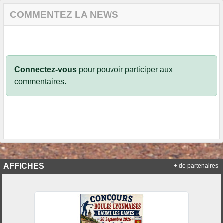
COMMENTEZ LA NEWS
Connectez-vous
pour pouvoir participer aux
commentaires.
AFFICHES
+ de partenaires