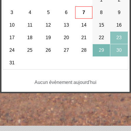
3
4
5
6
7
8
9
10
11
12
13
14
15
16
17
18
19
20
21
22
23
24
25
26
27
28
29
30
31
Aucun évènement aujourd'hui