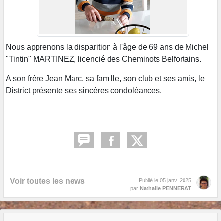
Nous apprenons la disparition à l'âge de 69 ans de Michel
"Tintin" MARTINEZ, licencié des Cheminots Belfortains.
A son frère Jean Marc, sa famille, son club et ses amis, le
District présente ses sincères condoléances.
Voir toutes les news
Publié le
05 janv. 2025
par
Nathalie PENNERAT