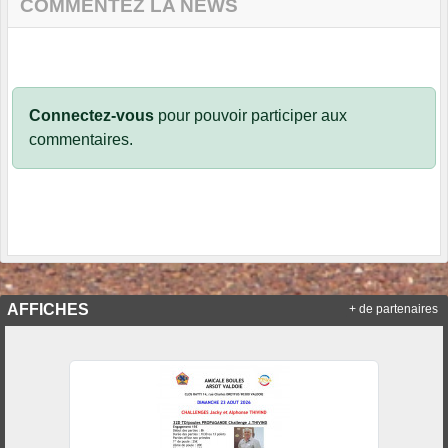
COMMENTEZ LA NEWS
Connectez-vous
pour pouvoir participer aux
commentaires.
AFFICHES
+ de partenaires