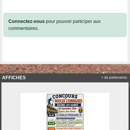
Connectez-vous
pour pouvoir participer aux
commentaires.
AFFICHES
+ de partenaires