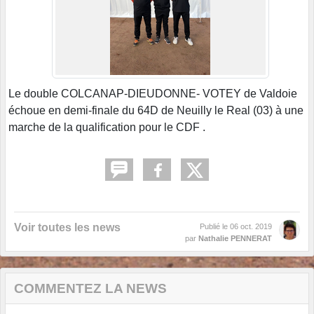
Le double COLCANAP-DIEUDONNE- VOTEY de Valdoie
échoue en demi-finale du 64D de Neuilly le Real (03) à une
marche de la qualification pour le CDF .
Voir toutes les news
Publié le
06 oct. 2019
par
Nathalie PENNERAT
COMMENTEZ LA NEWS