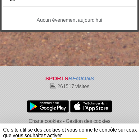
Aucun évènement aujourd'hui
SPORTS
REGIONS
261517
visites
Charte cookies
Gestion des cookies
Informations légales
Signaler un contenu inapproprié
Ce site utilise des cookies et vous donne le contrôle sur ceux
que vous souhaitez activer