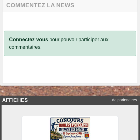
COMMENTEZ LA NEWS
Connectez-vous
pour pouvoir participer aux
commentaires.
AFFICHES
+ de partenaires