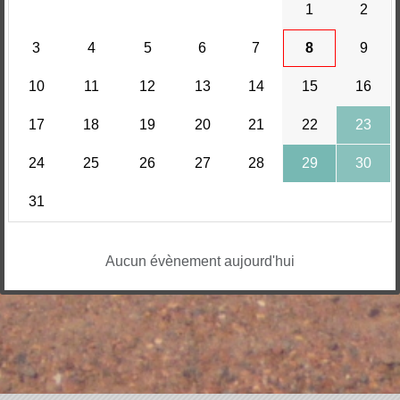
1
2
3
4
5
6
7
8
9
10
11
12
13
14
15
16
17
18
19
20
21
22
23
24
25
26
27
28
29
30
31
Aucun évènement aujourd'hui