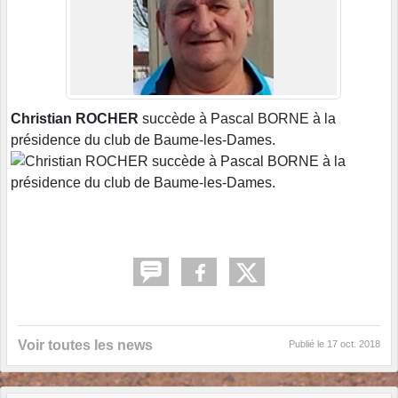
Christian ROCHER
succède à Pascal BORNE à la
présidence du club de Baume-les-Dames.
Voir toutes les news
Publié le
17 oct. 2018