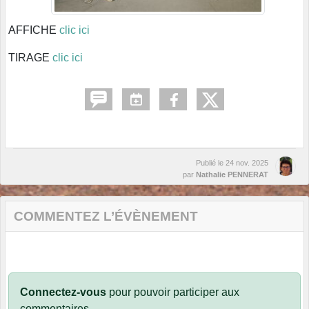
AFFICHE
clic ici
TIRAGE
clic ici
Publié le
24 nov. 2025
par
Nathalie PENNERAT
COMMENTEZ L’ÉVÈNEMENT
Connectez-vous
pour pouvoir participer aux
commentaires.