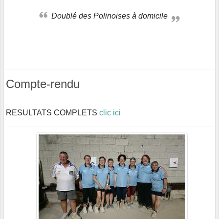
Doublé des Polinoises à domicile
Compte-rendu
RESULTATS COMPLETS
clic ici