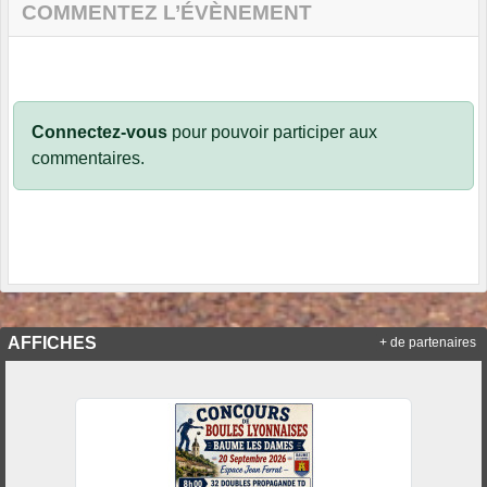
COMMENTEZ L’ÉVÈNEMENT
Connectez-vous
pour pouvoir participer aux
commentaires.
AFFICHES
+ de partenaires