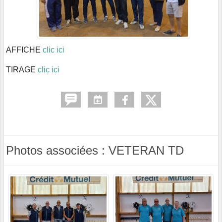
AFFICHE
clic ici
TIRAGE
clic ici
Photos associées : VETERAN TD