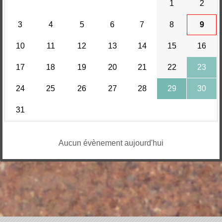
1
2
3
4
5
6
7
8
9
10
11
12
13
14
15
16
17
18
19
20
21
22
23
24
25
26
27
28
29
30
31
Aucun évènement aujourd'hui