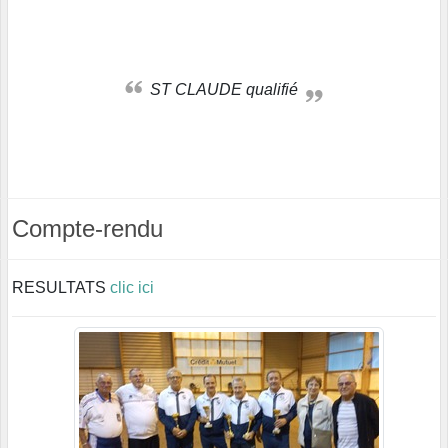
ST CLAUDE qualifié
Compte-rendu
RESULTATS
clic ici