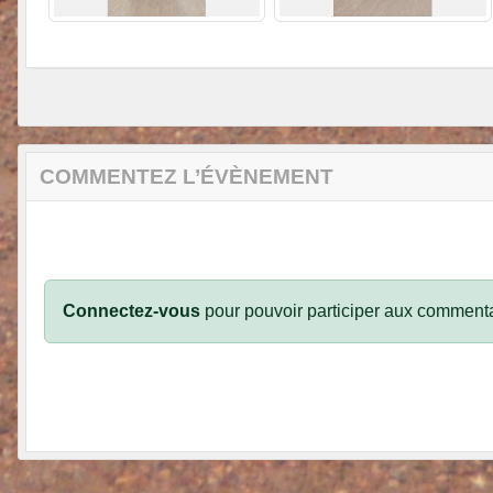
COMMENTEZ L’ÉVÈNEMENT
Connectez-vous
pour pouvoir participer aux commenta