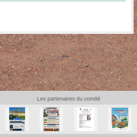
Les partenaires du comité