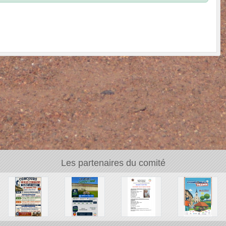
Les partenaires du comité