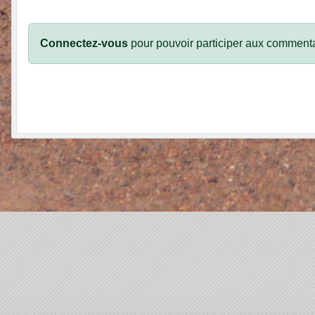
Connectez-vous
pour pouvoir participer aux commenta