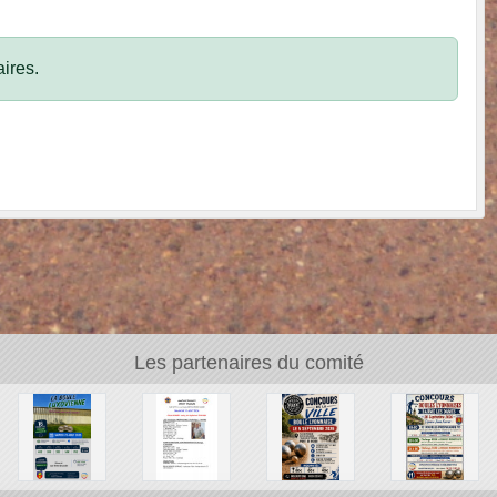
ires.
Les partenaires du comité