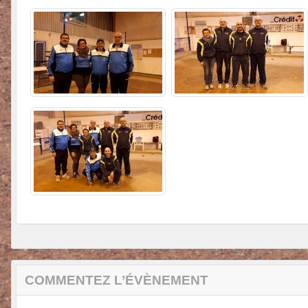
COMMENTEZ L’ÉVÈNEMENT