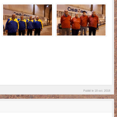
Publié le
18 oct. 2018