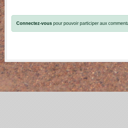
Connectez-vous
pour pouvoir participer aux commenta