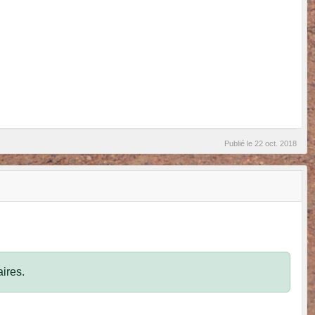
Publié le
22 oct. 2018
ires.