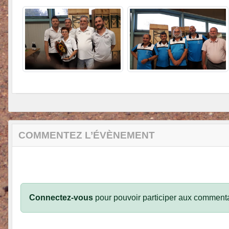
COMMENTEZ L’ÉVÈNEMENT
Connectez-vous
pour pouvoir participer aux commenta