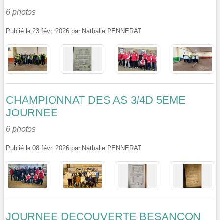
6 photos
Publié le
23 févr. 2026
par
Nathalie PENNERAT
CHAMPIONNAT DES AS 3/4D 5EME
JOURNEE
6 photos
Publié le
08 févr. 2026
par
Nathalie PENNERAT
JOURNEE DECOUVERTE BESANCON