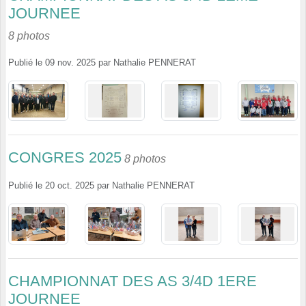
JOURNEE
8 photos
Publié le
09 nov. 2025
par
Nathalie PENNERAT
CONGRES 2025
8 photos
Publié le
20 oct. 2025
par
Nathalie PENNERAT
CHAMPIONNAT DES AS 3/4D 1ERE
JOURNEE