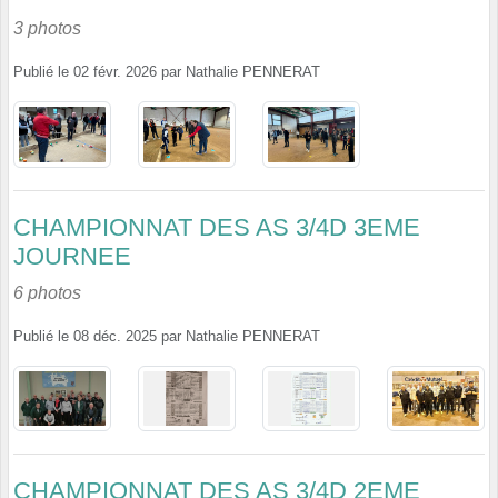
3 photos
Publié le
02 févr. 2026
par
Nathalie PENNERAT
CHAMPIONNAT DES AS 3/4D 3EME
JOURNEE
6 photos
Publié le
08 déc. 2025
par
Nathalie PENNERAT
CHAMPIONNAT DES AS 3/4D 2EME