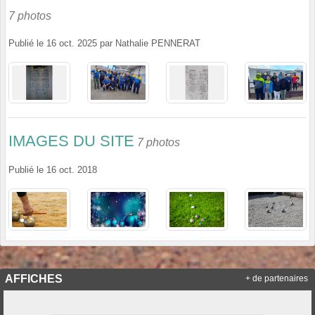
7 photos
Publié le
16 oct. 2025
par
Nathalie PENNERAT
IMAGES DU SITE
7 photos
Publié le
16 oct. 2018
AFFICHES
+ de partenaires