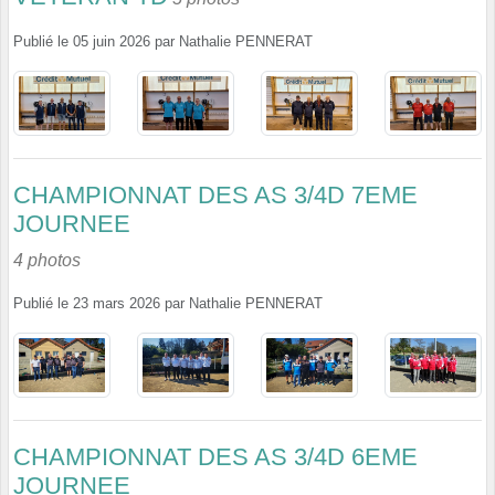
Publié le
05 juin 2026
par
Nathalie PENNERAT
CHAMPIONNAT DES AS 3/4D 7EME
JOURNEE
4 photos
Publié le
23 mars 2026
par
Nathalie PENNERAT
CHAMPIONNAT DES AS 3/4D 6EME
JOURNEE