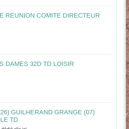
 REUNION COMITE DIRECTEUR
S DAMES 32D TD LOISIR
(26) GUILHERAND GRANGE (07)
LE TD